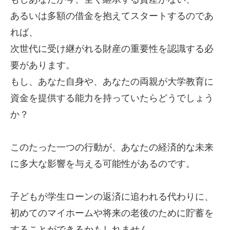
あるいは多額の借金を抱えてスタートするのであ
れば、
次世代に受け継がれる財産の重要性を認識する必
要があります。
もし、あなた自身や、あなたの両親が大学教育に
資金を提供する能力を持っていたらどうでしょう
か？
このたった一つの行動が、あなたの経済的な未来
に多大な影響を与える可能性があるのです。
子どもが学生ローンの返済に追われる代わりに、
初めてのマイホームや将来の老後のために貯蓄を
することができるかもしれません。