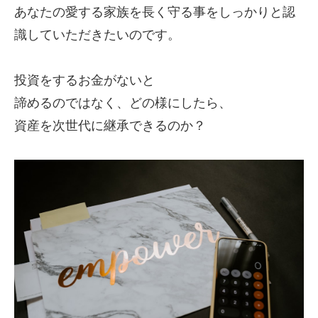
あなたの愛する家族を長く守る事をしっかりと認
識していただきたいのです。
投資をするお金がないと
諦めるのではなく、どの様にしたら、
資産を次世代に継承できるのか？