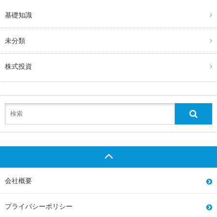
基礎知識
未分類
株式投資
会社概要
プライバシーポリシー