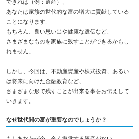
できれば（例：遺産）、
あなたは家族の世代的な富の増大に貢献している
ことになります。
もちろん、良い思い出や健康な遺伝など、
さまざまなものを家族に残すことができるかもし
れません。
しかし、今回は、不動産資産や株式投資、あるい
は将来に向けた金融教育など、
さまざまな形で残すことが出来る事をお伝えして
いきます。
なぜ世代間の富が重要なのでしょうか？
もしあなたが今、全く継承する資産がない、