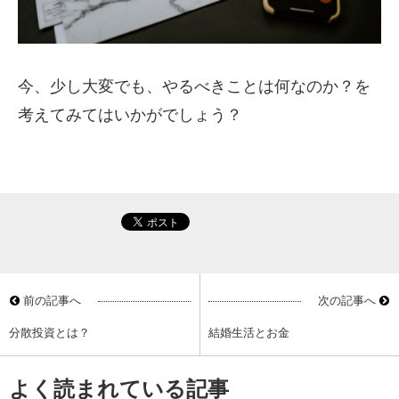
今、少し大変でも、やるべきことは何なのか？を
考えてみてはいかがでしょう？
前の記事へ
次の記事へ
分散投資とは？
結婚生活とお金
よく読まれている記事