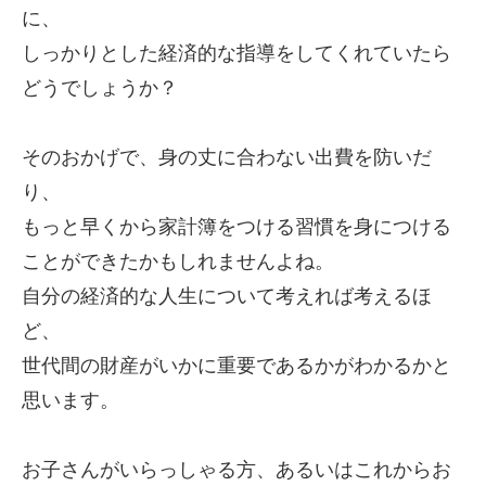
に、
しっかりとした経済的な指導をしてくれていたら
どうでしょうか？
そのおかげで、身の丈に合わない出費を防いだ
り、
もっと早くから家計簿をつける習慣を身につける
ことができたかもしれませんよね。
自分の経済的な人生について考えれば考えるほ
ど、
世代間の財産がいかに重要であるかがわかるかと
思います。
お子さんがいらっしゃる方、あるいはこれからお