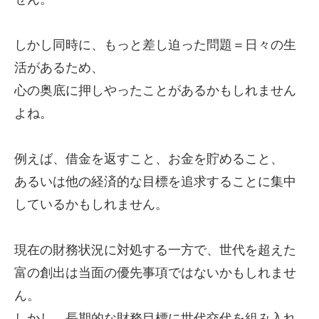
しかし同時に、もっと差し迫った問題＝日々の生
活があるため、
心の奥底に押しやったことがあるかもしれません
よね。
例えば、借金を返すこと、お金を貯めること、
あるいは他の経済的な目標を追求することに集中
しているかもしれません。
現在の財務状況に対処する一方で、世代を超えた
富の創出は当面の優先事項ではないかもしれませ
ん。
しかし、長期的な財務目標に世代交代を組み入れ