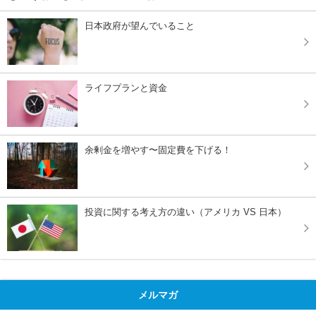
日本政府が望んでいること
ライフプランと資金
余剰金を増やす〜固定費を下げる！
投資に関する考え方の違い（アメリカ VS 日本）
メルマガ