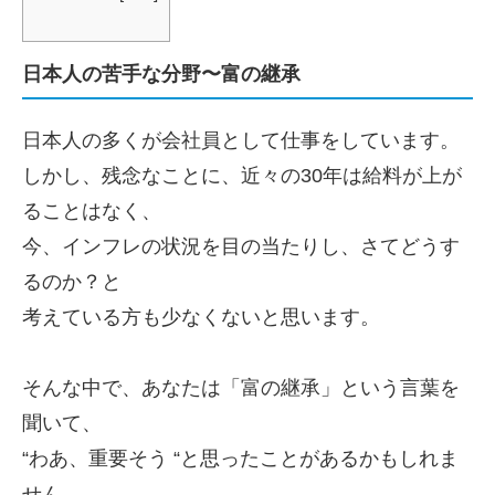
日本人の苦手な分野〜富の継承
日本人の多くが会社員として仕事をしています。
しかし、残念なことに、近々の30年は給料が上が
ることはなく、
今、インフレの状況を目の当たりし、さてどうす
るのか？と
考えている方も少なくないと思います。
そんな中で、あなたは「富の継承」という言葉を
聞いて、
“わあ、重要そう “と思ったことがあるかもしれま
せん。