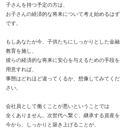
子さんを持つ予定の方は、
お子さんの経済的な将来について考え始めるはず
です。
もしあなたが今、子供たちにしっかりとした金融
教育を施し、
彼らの経済的な将来に安心を与えるための手段を
用意すれば、
事態はどれほど違ってくるか、想像してみてくだ
さい。
会社員として働くことが悪いということでは
全くありません。次世代へ繋ぐ、継承する資産を
今から、しっかりと築き上げることが、