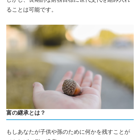
ることは可能です。
富の継承とは？
もしあなたが子供や孫のために何かを残すことが