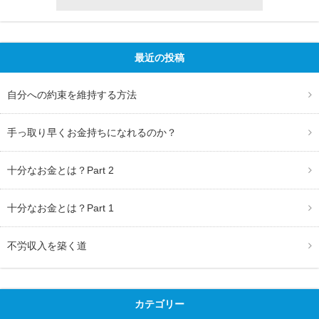
最近の投稿
自分への約束を維持する方法
手っ取り早くお金持ちになれるのか？
十分なお金とは？Part 2
十分なお金とは？Part 1
不労収入を築く道
カテゴリー