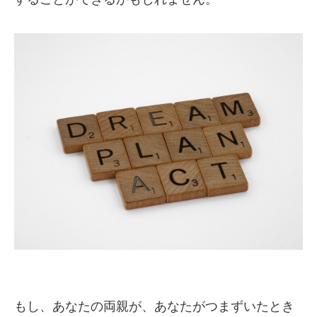
もし、あなたの両親が、あなたがつまずいたとき