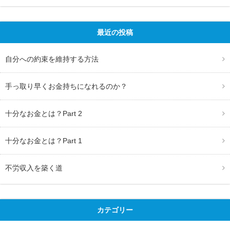
最近の投稿
自分への約束を維持する方法
手っ取り早くお金持ちになれるのか？
十分なお金とは？Part 2
十分なお金とは？Part 1
不労収入を築く道
カテゴリー