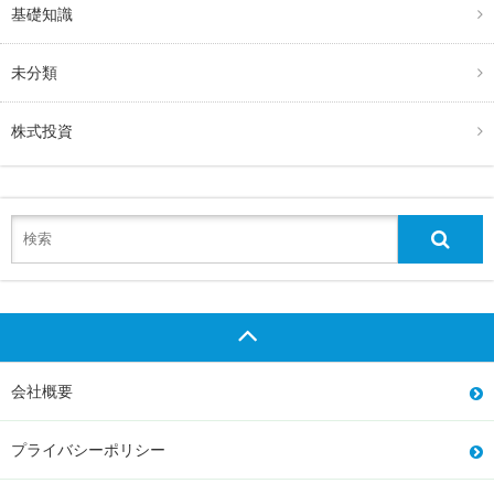
基礎知識
未分類
株式投資
会社概要
プライバシーポリシー