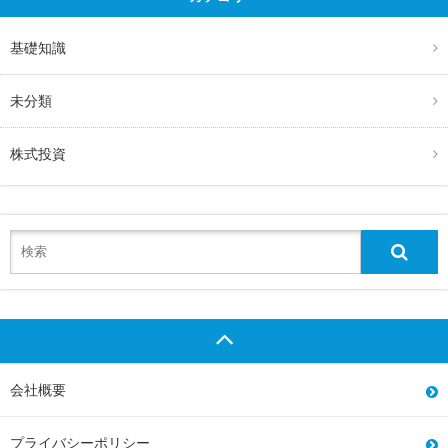
基礎知識
未分類
株式投資
会社概要
プライバシーポリシー