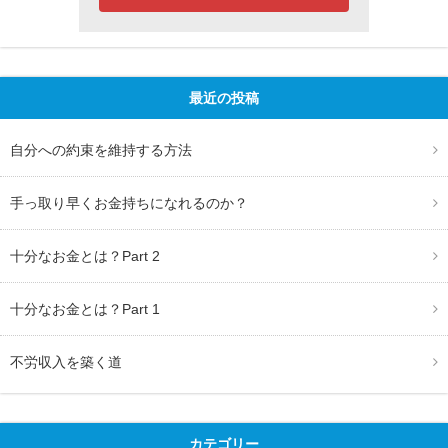
最近の投稿
自分への約束を維持する方法
手っ取り早くお金持ちになれるのか？
十分なお金とは？Part 2
十分なお金とは？Part 1
不労収入を築く道
カテゴリー