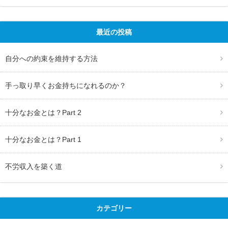
最近の投稿
自分への約束を維持する方法
手っ取り早くお金持ちになれるのか？
十分なお金とは？Part 2
十分なお金とは？Part 1
不労収入を築く道
カテゴリー