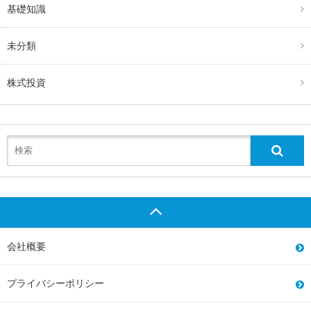
基礎知識
未分類
株式投資
会社概要
プライバシーポリシー