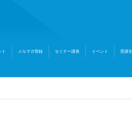
ント
メルマガ登録
セミナー講座
イベント
受講生