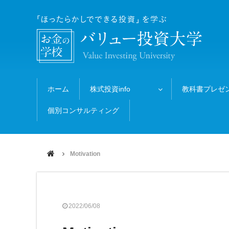
ホーム
株式投資info
教科書プレゼ
個別コンサルティング
Motivation
2022/06/08