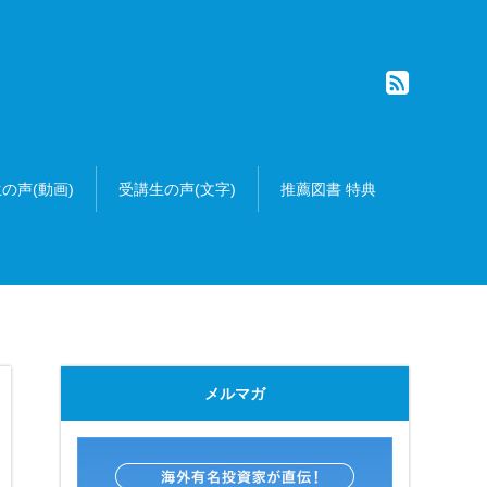
の声(動画)
受講生の声(文字)
推薦図書 特典
メルマガ