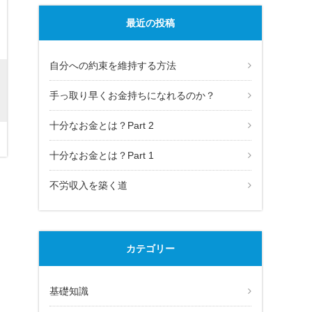
最近の投稿
自分への約束を維持する方法
手っ取り早くお金持ちになれるのか？
十分なお金とは？Part 2
十分なお金とは？Part 1
不労収入を築く道
カテゴリー
基礎知識