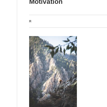
Motivation