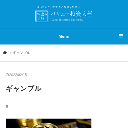
Menu
ギャンブル
2022/02/15
ギャンブル