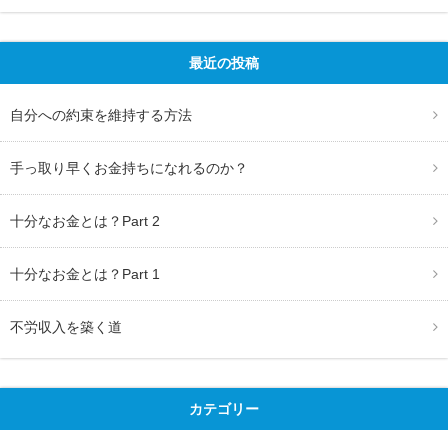
最近の投稿
自分への約束を維持する方法
手っ取り早くお金持ちになれるのか？
十分なお金とは？Part 2
十分なお金とは？Part 1
不労収入を築く道
カテゴリー