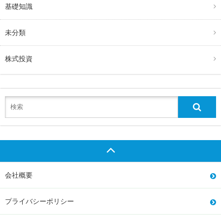
基礎知識
未分類
株式投資
会社概要
プライバシーポリシー