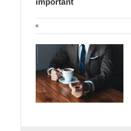
important