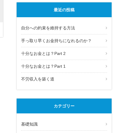
最近の投稿
自分への約束を維持する方法
手っ取り早くお金持ちになれるのか？
十分なお金とは？Part 2
十分なお金とは？Part 1
不労収入を築く道
カテゴリー
基礎知識