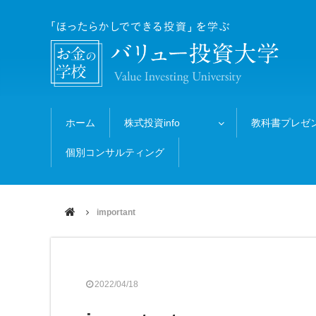
ホーム
株式投資info
教科書プレゼ
個別コンサルティング
important
2022/04/18