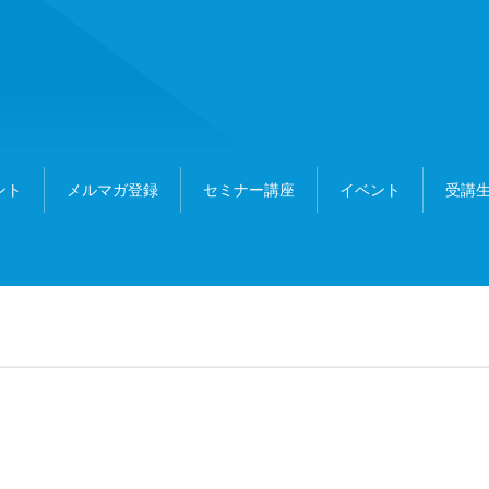
ント
メルマガ登録
セミナー講座
イベント
受講生