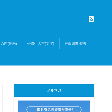
の声(動画)
受講生の声(文字)
推薦図書 特典
メルマガ