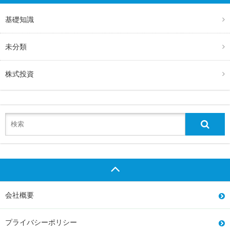
基礎知識
未分類
株式投資
会社概要
プライバシーポリシー