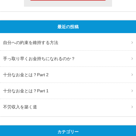
最近の投稿
自分への約束を維持する方法
手っ取り早くお金持ちになれるのか？
十分なお金とは？Part 2
十分なお金とは？Part 1
不労収入を築く道
カテゴリー