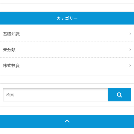
カテゴリー
基礎知識
未分類
株式投資