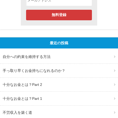
最近の投稿
自分への約束を維持する方法
手っ取り早くお金持ちになれるのか？
十分なお金とは？Part 2
十分なお金とは？Part 1
不労収入を築く道