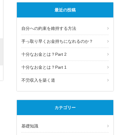
最近の投稿
自分への約束を維持する方法
手っ取り早くお金持ちになれるのか？
十分なお金とは？Part 2
十分なお金とは？Part 1
不労収入を築く道
カテゴリー
基礎知識