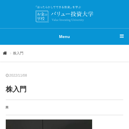
Menu
株入門
2022/11/08
株入門