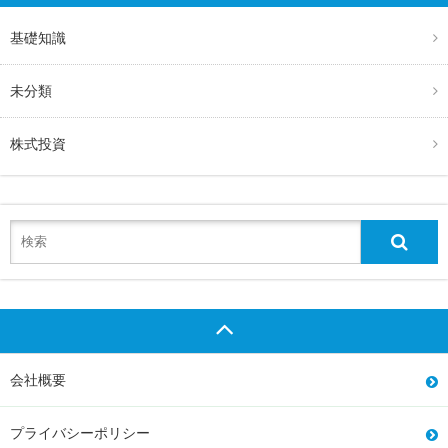
基礎知識
未分類
株式投資
会社概要
プライバシーポリシー