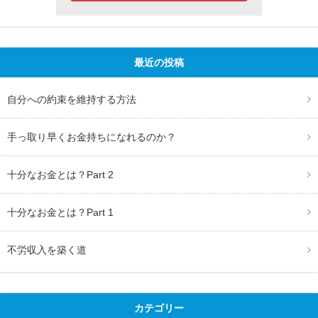
最近の投稿
自分への約束を維持する方法
手っ取り早くお金持ちになれるのか？
十分なお金とは？Part 2
十分なお金とは？Part 1
不労収入を築く道
カテゴリー