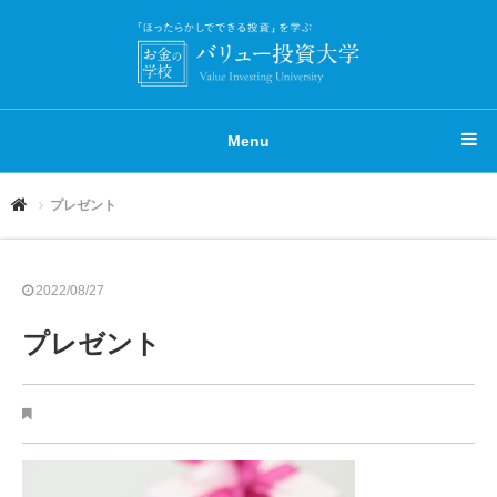
Menu
プレゼント
2022/08/27
プレゼント