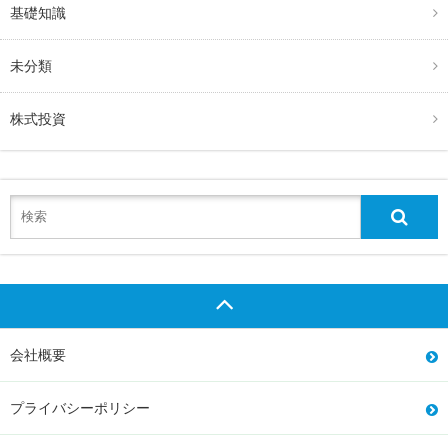
基礎知識
未分類
株式投資
会社概要
プライバシーポリシー