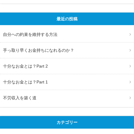
最近の投稿
自分への約束を維持する方法
手っ取り早くお金持ちになれるのか？
十分なお金とは？Part 2
十分なお金とは？Part 1
不労収入を築く道
カテゴリー