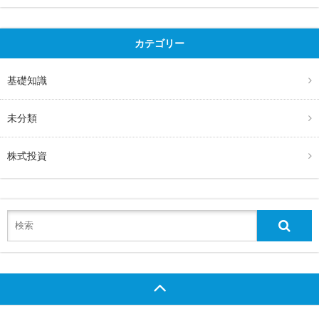
カテゴリー
基礎知識
未分類
株式投資