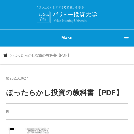
Menu
ほったらかし投資の教科書【PDF】
2021/10/27
ほったらかし投資の教科書【PDF】