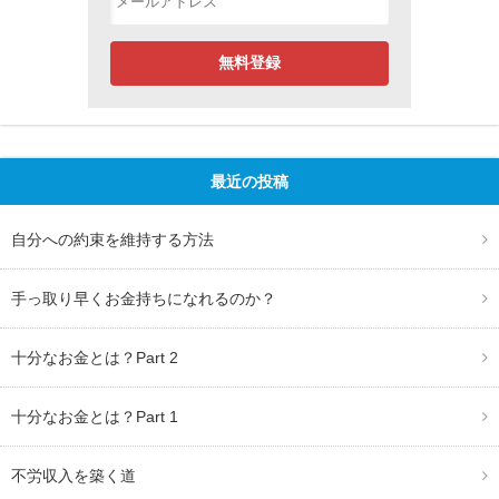
最近の投稿
自分への約束を維持する方法
手っ取り早くお金持ちになれるのか？
十分なお金とは？Part 2
十分なお金とは？Part 1
不労収入を築く道